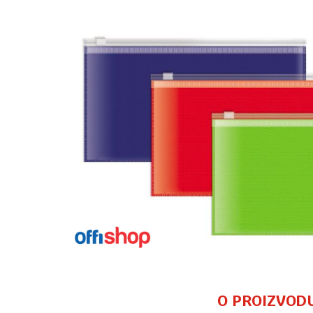
O PROIZVOD