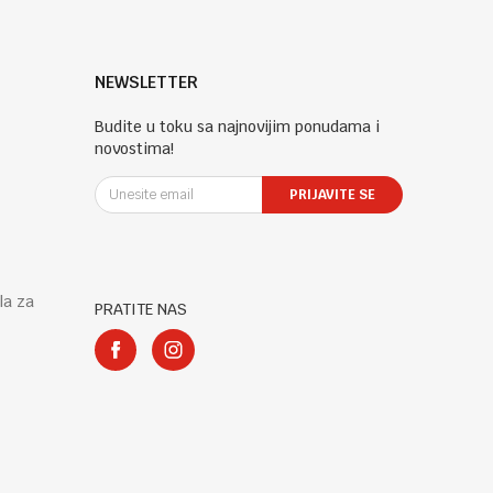
NEWSLETTER
Budite u toku sa najnovijim ponudama i
novostima!
PRIJAVITE SE
la za
PRATITE NAS