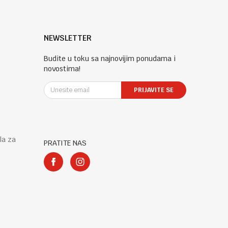
NEWSLETTER
Budite u toku sa najnovijim ponudama i
novostima!
PRIJAVITE SE
la za
PRATITE NAS