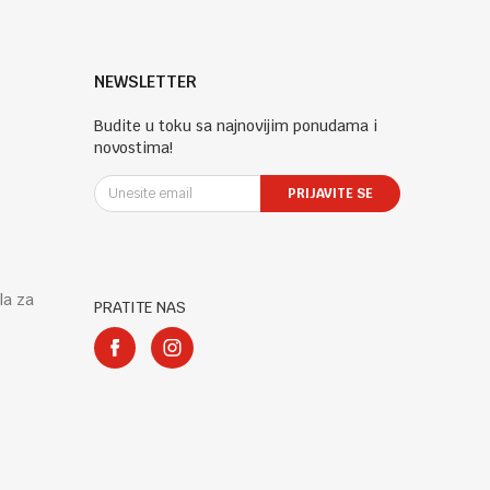
NEWSLETTER
Budite u toku sa najnovijim ponudama i
novostima!
PRIJAVITE SE
la za
PRATITE NAS