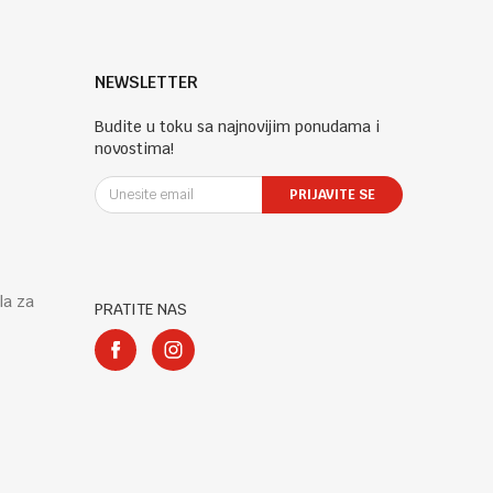
NEWSLETTER
Budite u toku sa najnovijim ponudama i
novostima!
PRIJAVITE SE
la za
PRATITE NAS