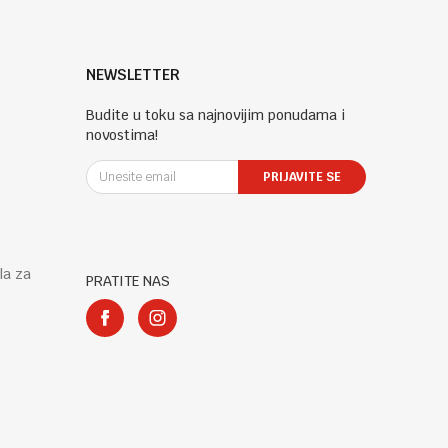
NEWSLETTER
Budite u toku sa najnovijim ponudama i
novostima!
PRIJAVITE SE
la za
PRATITE NAS