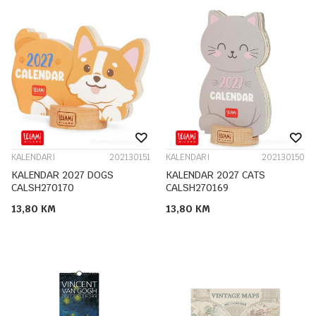
KALENDARI
202130151
KALENDARI
202130150
KALENDAR 2027 DOGS
KALENDAR 2027 CATS
CALSH270170
CALSH270169
13,80
KM
13,80
KM