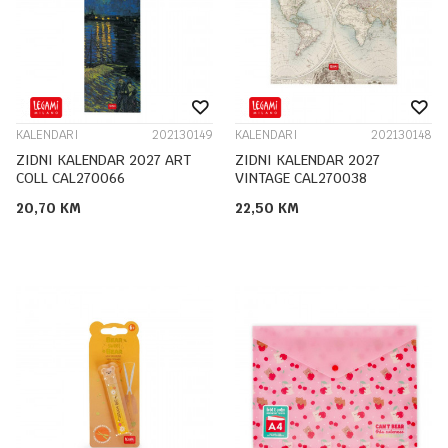
KALENDARI
202130149
KALENDARI
202130148
ZIDNI KALENDAR 2027 ART
ZIDNI KALENDAR 2027
COLL CAL270066
VINTAGE CAL270038
20,70
KM
22,50
KM