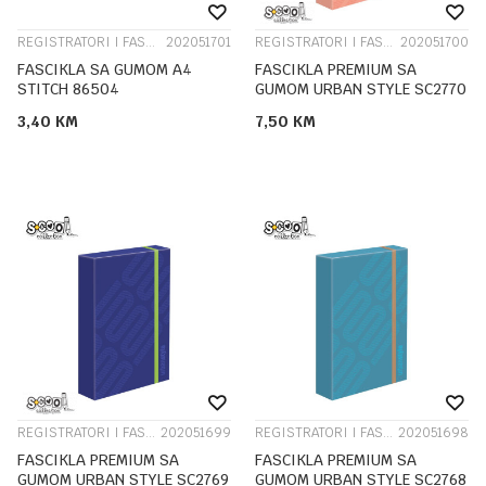
REGISTRATORI I FASCIKLE
202051701
REGISTRATORI I FASCIKLE
202051700
FASCIKLA SA GUMOM A4
FASCIKLA PREMIUM SA
STITCH 86504
GUMOM URBAN STYLE SC2770
3,40
KM
7,50
KM
REGISTRATORI I FASCIKLE
202051699
REGISTRATORI I FASCIKLE
202051698
FASCIKLA PREMIUM SA
FASCIKLA PREMIUM SA
GUMOM URBAN STYLE SC2769
GUMOM URBAN STYLE SC2768