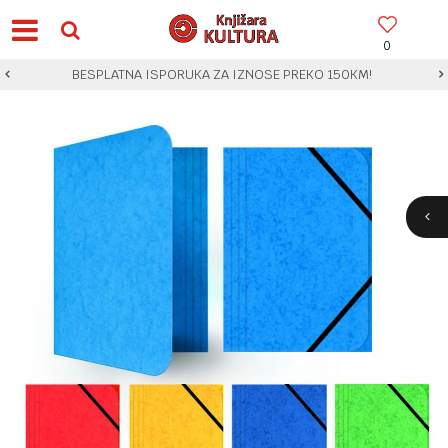
0
BESPLATNA ISPORUKA ZA IZNOSE PREKO 150KM!