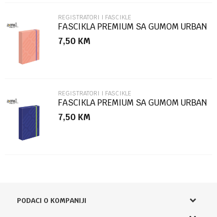
REGISTRATORI I FASCIKLE
FASCIKLA PREMIUM SA GUMOM URBAN
STYLE SC2770
7,50
KM
POŠALJI
REGISTRATORI I FASCIKLE
FASCIKLA PREMIUM SA GUMOM URBAN
STYLE SC2769
7,50
KM
PODACI O KOMPANIJI
Knjižara Kultura