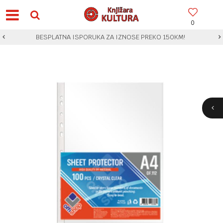
0
BESPLATNA ISPORUKA ZA IZNOSE PREKO 150KM!