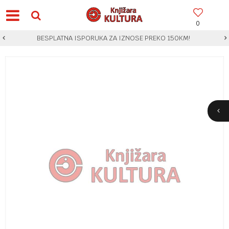
0
BESPLATNA ISPORUKA ZA IZNOSE PREKO 150KM!