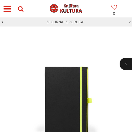
0
SIGURNA ISPORUKA!