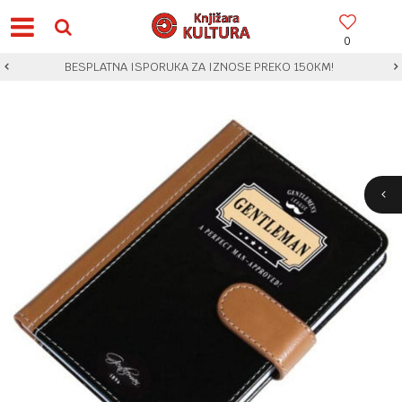
0
BESPLATNA ISPORUKA ZA IZNOSE PREKO 150KM!