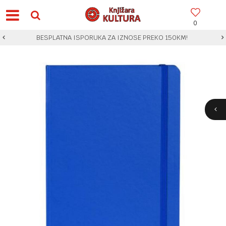
0
BESPLATNA ISPORUKA ZA IZNOSE PREKO 150KM!