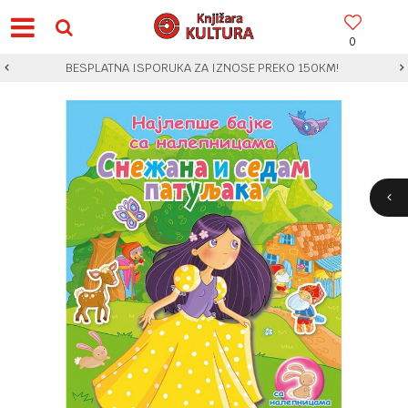
0
BESPLATNA ISPORUKA ZA IZNOSE PREKO 150KM!