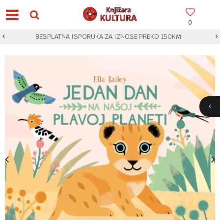
0
BESPLATNA ISPORUKA ZA IZNOSE PREKO 150KM!