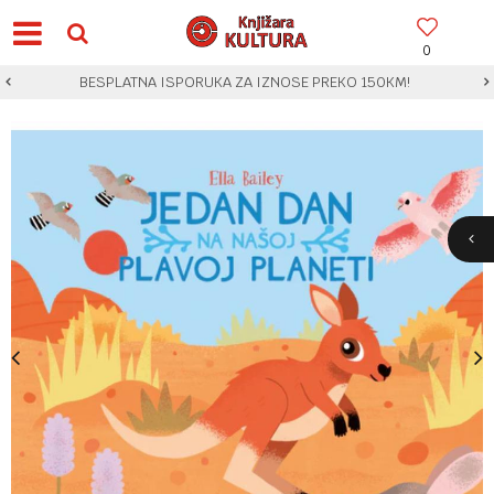
0
BESPLATNA ISPORUKA ZA IZNOSE PREKO 150KM!