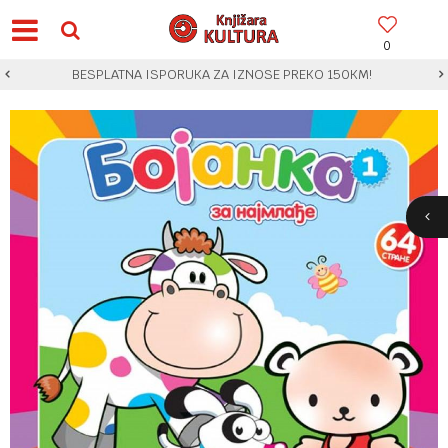
0
BESPLATNA ISPORUKA ZA IZNOSE PREKO 150KM!