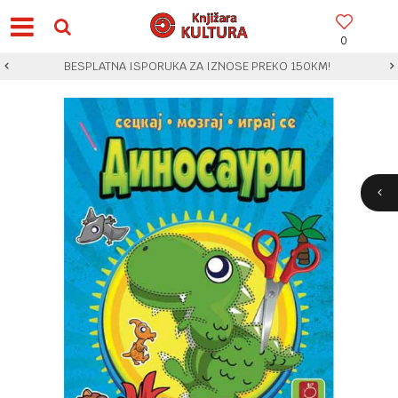
0
BESPLATNA ISPORUKA ZA IZNOSE PREKO 150KM!