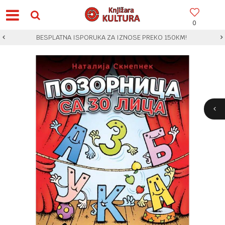
0
BESPLATNA ISPORUKA ZA IZNOSE PREKO 150KM!