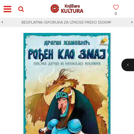
0
BESPLATNA ISPORUKA ZA IZNOSE PREKO 150KM!