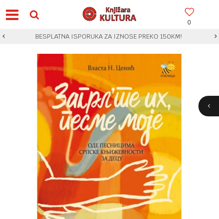
0
BESPLATNA ISPORUKA ZA IZNOSE PREKO 150KM!