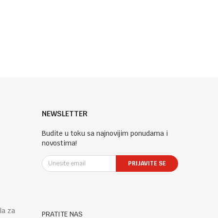
NEWSLETTER
Budite u toku sa najnovijim ponudama i
novostima!
PRIJAVITE SE
la za
PRATITE NAS