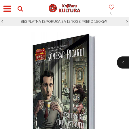
0
BESPLATNA ISPORUKA ZA IZNOSE PREKO 150KM!