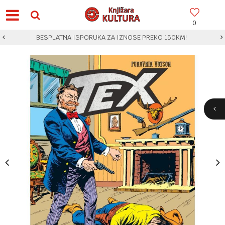
0
BESPLATNA ISPORUKA ZA IZNOSE PREKO 150KM!