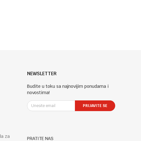
NEWSLETTER
Budite u toku sa najnovijim ponudama i
novostima!
PRIJAVITE SE
la za
PRATITE NAS