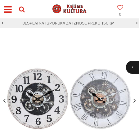
0
BESPLATNA ISPORUKA ZA IZNOSE PREKO 150KM!