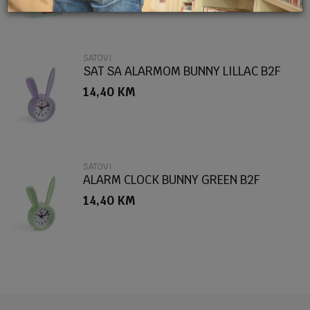
SATOVI
SAT SA ALARMOM BUNNY LILLAC B2F
14,40
KM
POŠALJI
SATOVI
ALARM CLOCK BUNNY GREEN B2F
14,40
KM