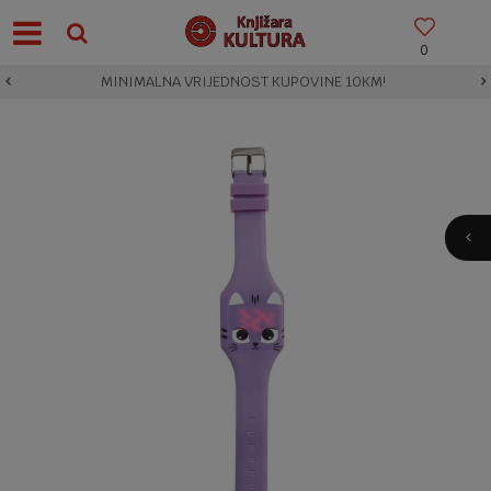
0
MINIMALNA VRIJEDNOST KUPOVINE 10KM!