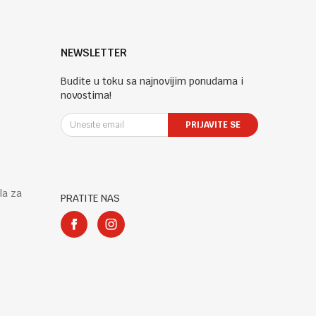
NEWSLETTER
Budite u toku sa najnovijim ponudama i
novostima!
PRIJAVITE SE
la za
PRATITE NAS