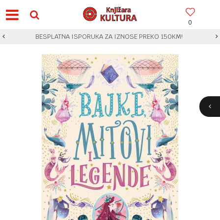
0
BESPLATNA ISPORUKA ZA IZNOSE PREKO 150KM!