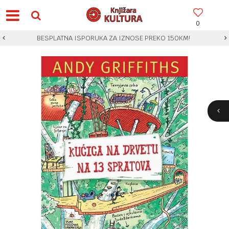
0
BESPLATNA ISPORUKA ZA IZNOSE PREKO 150KM!