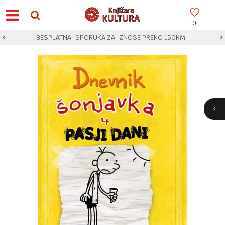
0
BESPLATNA ISPORUKA ZA IZNOSE PREKO 150KM!