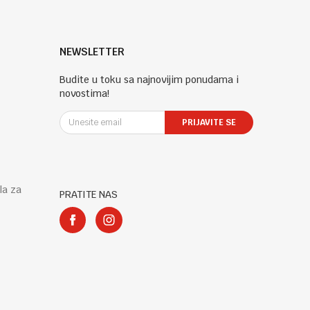
NEWSLETTER
Budite u toku sa najnovijim ponudama i
novostima!
PRIJAVITE SE
la za
PRATITE NAS