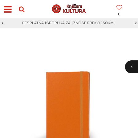
0
BESPLATNA ISPORUKA ZA IZNOSE PREKO 150KM!