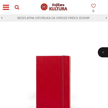
0
BESPLATNA ISPORUKA ZA IZNOSE PREKO 150KM!