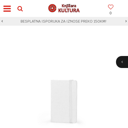
0
BESPLATNA ISPORUKA ZA IZNOSE PREKO 150KM!