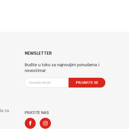
NEWSLETTER
Budite u toku sa najnovijim ponudama i
novostima!
PRIJAVITE SE
la za
PRATITE NAS