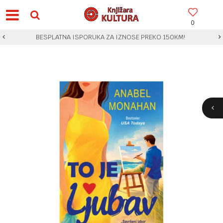
0
BESPLATNA ISPORUKA ZA IZNOSE PREKO 150KM!