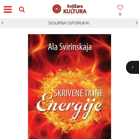
0
SIGURNA ISPORUKA!