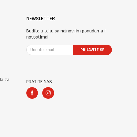
NEWSLETTER
Budite u toku sa najnovijim ponudama i
novostima!
PRIJAVITE SE
la za
PRATITE NAS