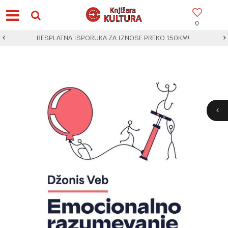
0
BESPLATNA ISPORUKA ZA IZNOSE PREKO 150KM!