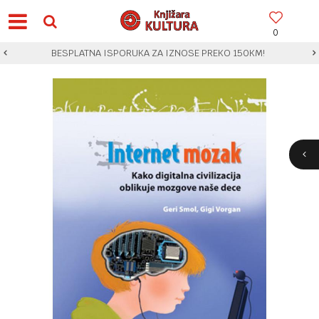
0
BESPLATNA ISPORUKA ZA IZNOSE PREKO 150KM!