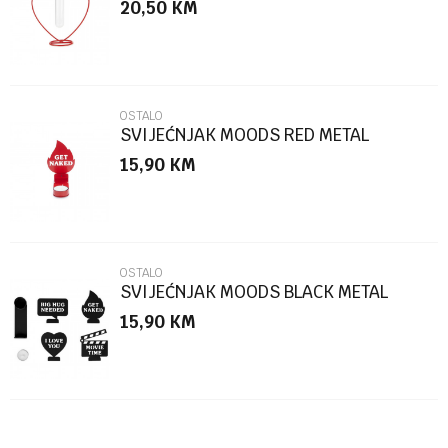
20,50
KM
Poruka
OSTALO
SVIJEĆNJAK MOODS RED METAL
15,90
KM
POŠALJI
OSTALO
SVIJEĆNJAK MOODS BLACK METAL
15,90
KM