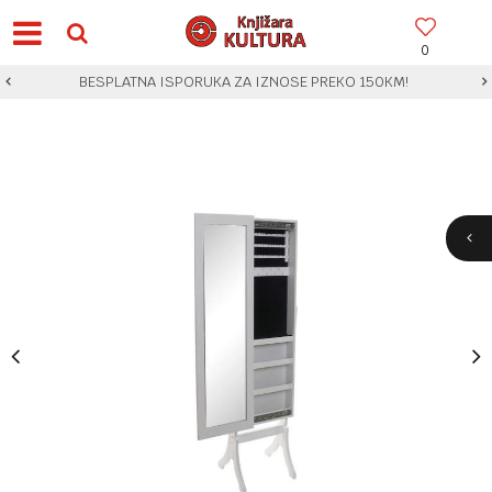
0
BESPLATNA ISPORUKA ZA IZNOSE PREKO 150KM!