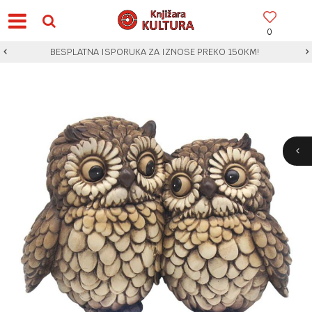
0
BESPLATNA ISPORUKA ZA IZNOSE PREKO 150KM!