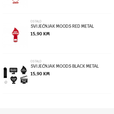
OSTALO
SVIJEĆNJAK MOODS RED METAL
15,90
KM
POŠALJI
OSTALO
SVIJEĆNJAK MOODS BLACK METAL
15,90
KM