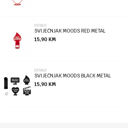
OSTALO
SVIJEĆNJAK MOODS RED METAL
15,90
KM
POŠALJI
OSTALO
SVIJEĆNJAK MOODS BLACK METAL
15,90
KM