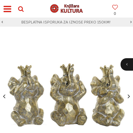
0
BESPLATNA ISPORUKA ZA IZNOSE PREKO 150KM!