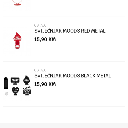
OSTALO
SVIJEĆNJAK MOODS RED METAL
15,90
KM
POŠALJI
OSTALO
SVIJEĆNJAK MOODS BLACK METAL
15,90
KM