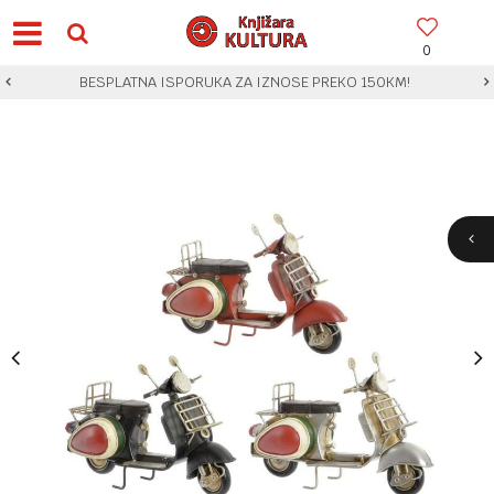
0
BESPLATNA ISPORUKA ZA IZNOSE PREKO 150KM!