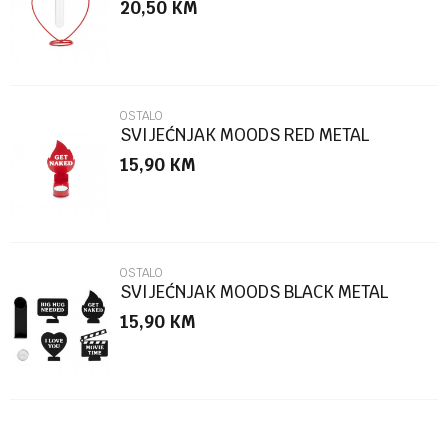
20,50
KM
Poruka
OSTALO
SVIJEĆNJAK MOODS RED METAL
15,90
KM
POŠALJI
OSTALO
SVIJEĆNJAK MOODS BLACK METAL
15,90
KM