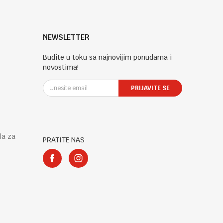
NEWSLETTER
Budite u toku sa najnovijim ponudama i
novostima!
PRIJAVITE SE
la za
PRATITE NAS