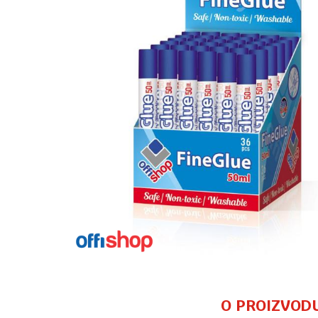
O PROIZVOD