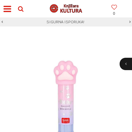
0
SIGURNA ISPORUKA!