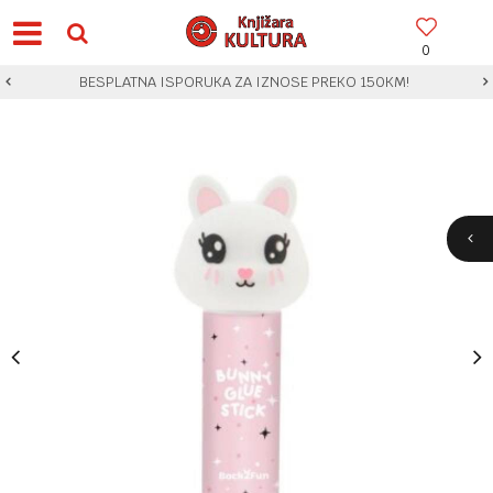
0
BESPLATNA ISPORUKA ZA IZNOSE PREKO 150KM!