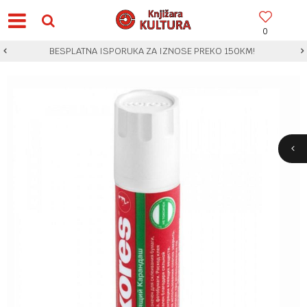
0
BESPLATNA ISPORUKA ZA IZNOSE PREKO 150KM!