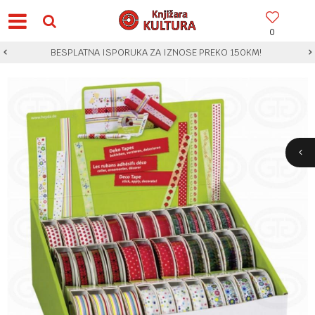
0
BESPLATNA ISPORUKA ZA IZNOSE PREKO 150KM!